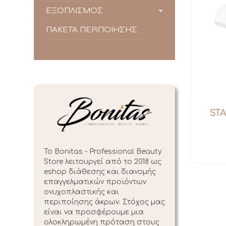
ΕΞΟΠΛΙΣΜΟΣ
ΠΑΚΕΤΑ ΠΕΡΙΠΟΙΗΣΗΣ
STA
Το Bonitas - Professional Beauty
Store λειτουργεί από το 2018 ως
eshop διάθεσης και διανομής
επαγγελματικών προϊόντων
oνυχοπλαστικής και
περιποίησης άκρων. Στόχος μας
είναι να προσφέρουμε μια
ολοκληρωμένη πρόταση στους