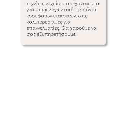
τεχνίτες νυχιών, παρέχοντας μία
γκάμα επιλογών από προϊόντα
κορυφαίων εταιρειών, στις
καλύτερες τιμές για
επαγγελματίες. Θα χαρούμε να
σας εξυπηρετήσουμε !