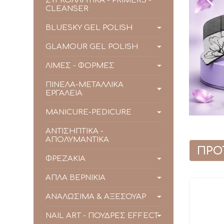
ΣΥΓΚΟΛΛΗΤΙΚΑ - PRIMERS -
CLEANSER
BLUESKY GEL POLISH
GLAMOUR GEL POLISH
ΛΙΜΕΣ - ΦΟΡΜΕΣ
ΠΙΝΕΛΑ-ΜΕΤΑΛΛΙΚΑ
ΕΡΓΑΛΕΙΑ
MANICURE-PEDICURE
ΑΝΤΙΣΗΠΤΙΚΑ -
ΑΠΟΛΥΜΑΝΤΙΚΑ
ΠΡΟ
ΦΡΕΖΑΚΙΑ
ΑΠΛΑ ΒΕΡΝΙΚΙΑ
ΑΝΑΛΩΣΙΜΑ & ΑΞΕΣΟΥΑΡ
NAIL ART - ΠΟΥΔΡΕΣ EFFECT