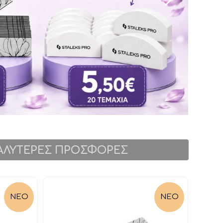
ΚΑΛΥΤΕΡΕΣ ΠΡΟΣΦΟΡΕΣ
ΝΕΟ
ΝΕΟ