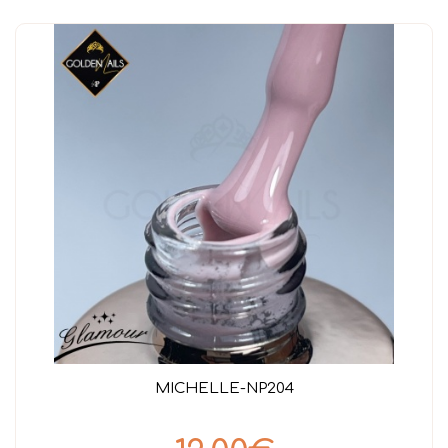
MICHELLE-NP204