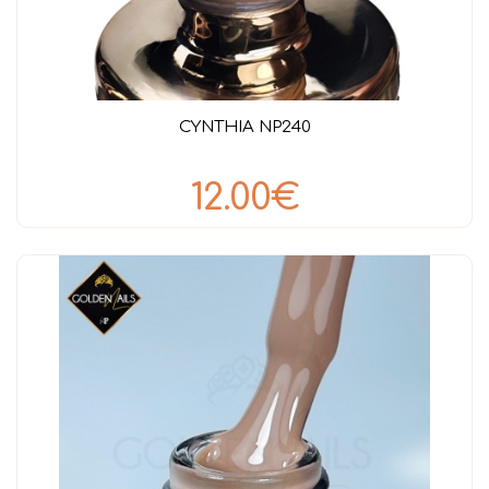
CYNTHIA NP240
12.00€