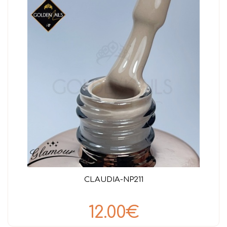
CLAUDIA-NP211
12.00€