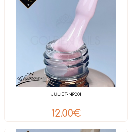
JULIET-NP201
12.00€