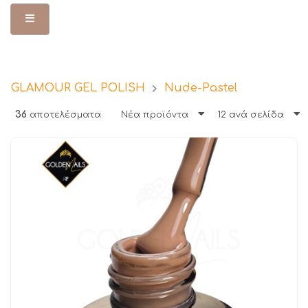
Toggle Menu
GLAMOUR GEL POLISH
Nude-Pastel
36
αποτελέσματα
Νέα προϊόντα
12 ανά σελίδα