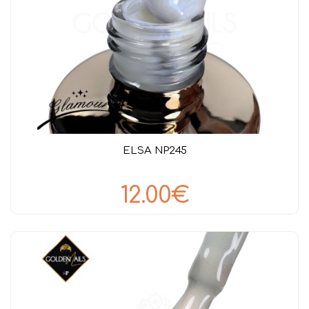
ELSA NP245
12.00€