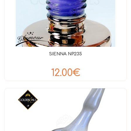
SIENNA NP235
12.00€