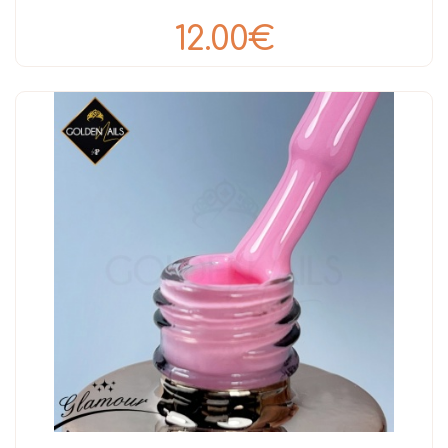
12.00€