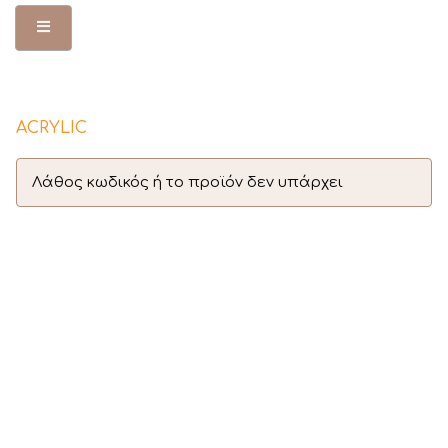
Toggle Menu
ACRYLIC
Λάθος κωδικός ή το προϊόν δεν υπάρχει