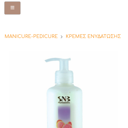
Toggle Menu
MANICURE-PEDICURE
ΚΡΕΜΕΣ ΕΝΥΔΑΤΩΣΗΣ