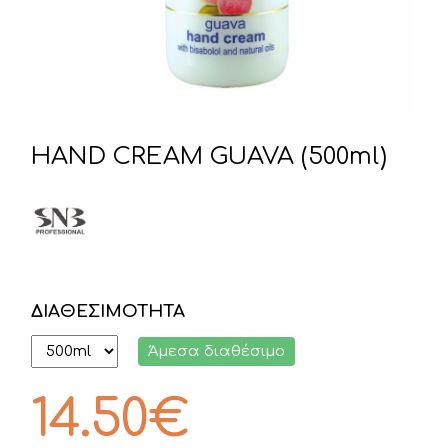
HAND CREAM GUAVA (500ml)
ΔΙΑΘΕΣΙΜΟΤΗΤΑ
Άμεσα διαθέσιμο
14.50
€