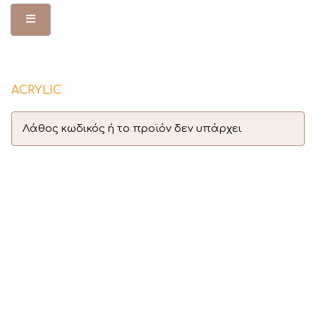
Toggle Menu
ACRYLIC
Λάθος κωδικός ή το προϊόν δεν υπάρχει