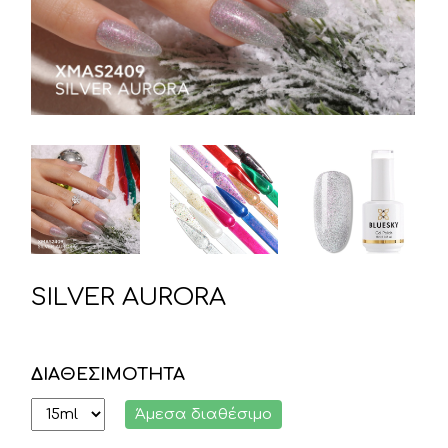
SILVER AURORA
ΔΙΑΘΕΣΙΜΟΤΗΤΑ
Άμεσα διαθέσιμο