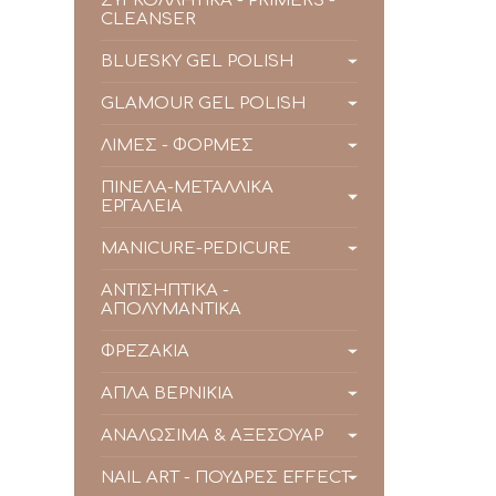
ΣΥΓΚΟΛΛΗΤΙΚΑ - PRIMERS -
CLEANSER
BLUESKY GEL POLISH
GLAMOUR GEL POLISH
ΛΙΜΕΣ - ΦΟΡΜΕΣ
ΠΙΝΕΛΑ-ΜΕΤΑΛΛΙΚΑ
ΕΡΓΑΛΕΙΑ
MANICURE-PEDICURE
ΑΝΤΙΣΗΠΤΙΚΑ -
ΑΠΟΛΥΜΑΝΤΙΚΑ
ΦΡΕΖΑΚΙΑ
ΑΠΛΑ ΒΕΡΝΙΚΙΑ
ΑΝΑΛΩΣΙΜΑ & ΑΞΕΣΟΥΑΡ
NAIL ART - ΠΟΥΔΡΕΣ EFFECT