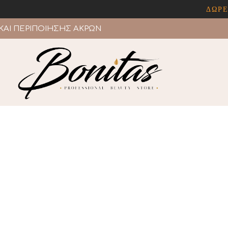
ΔΩΡΕΑΝ ΜΕ
ΚΑΙ ΠΕΡΙΠΟΙΗΣΗΣ ΑΚΡΩΝ