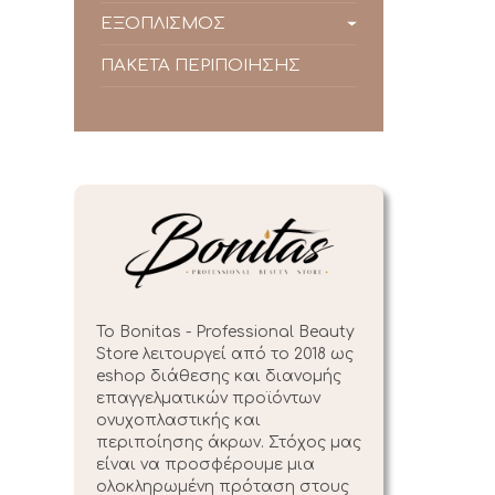
ΕΞΟΠΛΙΣΜΟΣ
ΠΑΚΕΤΑ ΠΕΡΙΠΟΙΗΣΗΣ
Το Bonitas - Professional Beauty
Store λειτουργεί από το 2018 ως
eshop διάθεσης και διανομής
επαγγελματικών προϊόντων
oνυχοπλαστικής και
περιποίησης άκρων. Στόχος μας
είναι να προσφέρουμε μια
ολοκληρωμένη πρόταση στους