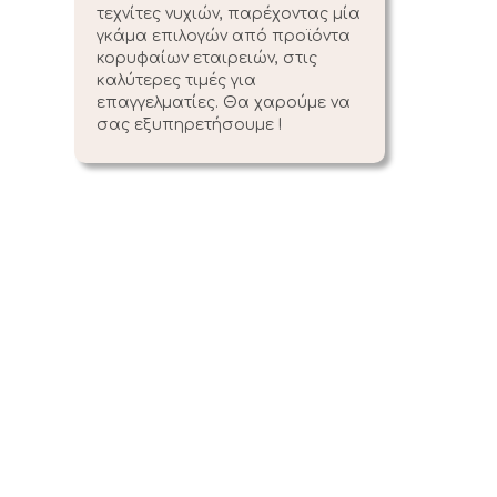
τεχνίτες νυχιών, παρέχοντας μία
γκάμα επιλογών από προϊόντα
κορυφαίων εταιρειών, στις
καλύτερες τιμές για
επαγγελματίες. Θα χαρούμε να
σας εξυπηρετήσουμε !