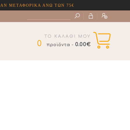
ΤΑΦΟΡΙΚΑ ΑΝΩ ΤΩΝ 75€
ΤΟ ΚΑΛΑΘΙ ΜΟΥ
0
0.00€
προϊόντα -