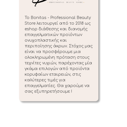
Το Bonitas - Professional Beauty
Store λειτουργεί από το 2018 ως
eshop διάθεσης και διανομής
επαγγελματικών προϊόντων
oνυχοπλαστικής και
περιποίησης άκρων. Στόχος μας
είναι να προσφέρουμε μια
ολοκληρωμένη πρόταση στους
τεχνίτες νυχιών, παρέχοντας μία
γκάμα επιλογών από προϊόντα
κορυφαίων εταιρειών, στις
καλύτερες τιμές για
επαγγελματίες. Θα χαρούμε να
σας εξυπηρετήσουμε !