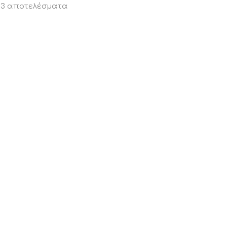
 33 αποτελέσματα