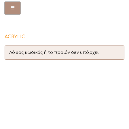
Toggle Menu
ACRYLIC
Λάθος κωδικός ή το προϊόν δεν υπάρχει