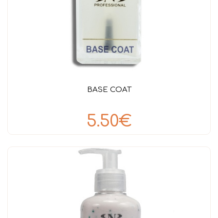
BASE COAT
5.50€