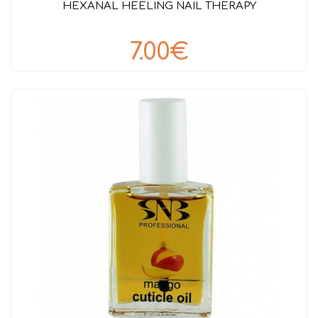
HEXANAL HEELING NAIL THERAPY
7.00€