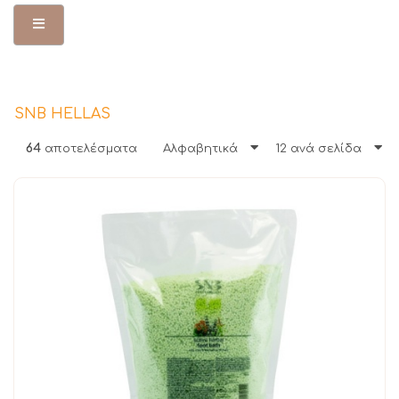
Toggle Menu
SNB HELLAS
64
αποτελέσματα
Αλφαβητικά
12 ανά σελίδα