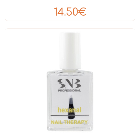
14.50€