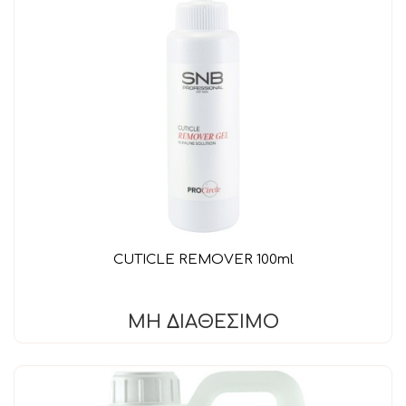
CUTICLE REMOVER 100ml
ΜΗ ΔΙΑΘΈΣΙΜΟ