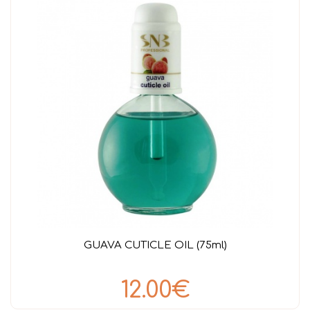
GUAVA CUTICLE OIL (75ml)
12.00€