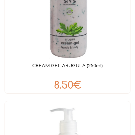
CREAM GEL ARUGULA (250ml)
8.50€